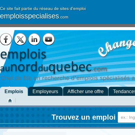
Ce site fait partie du réseau de sites d'emploi
emploisspecialises
.com
Emplois
Employeurs
Afficher une offre
Tendance
Trouvez un emploi