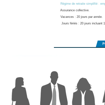
Régime de retraite simplifié : 
Assurance collective.
Vacances : 20 jours par année.
Jours fériés : 20 jours incluant 10
P