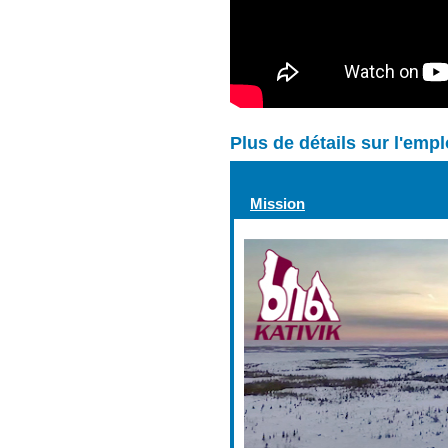
Plus de détails sur l'emp
Mission