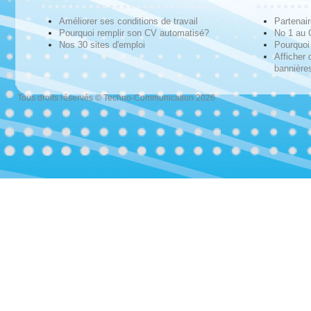
Améliorer ses conditions de travail
Partenai
Pourquoi remplir son CV automatisé?
No 1 au
Nos 30 sites d'emploi
Pourquoi 
Afficher 
bannières
Tous droits réservés © Techno-Communication 2026