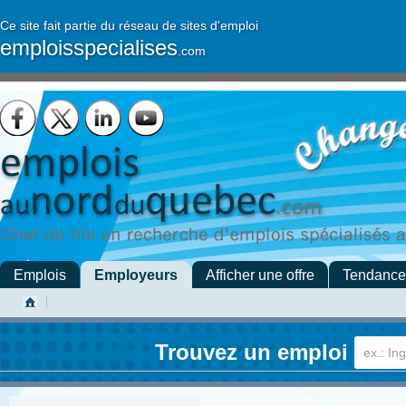
Ce site fait partie du réseau de sites d'emploi
emploisspecialises
.com
Emplois
Employeurs
Afficher une offre
Tendance
Trouvez un emploi