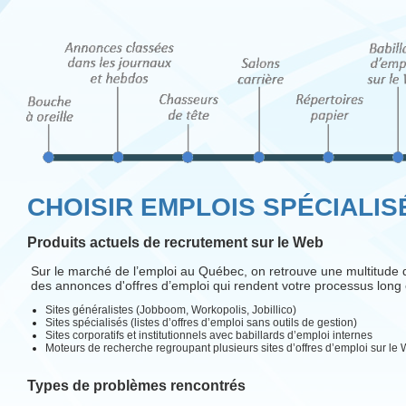
CHOISIR EMPLOIS SPÉCIALISÉS
Produits actuels de recrutement sur le Web
Sur le marché de l’emploi au Québec, on retrouve une multitude 
des annonces d'offres d’emploi qui rendent votre processus long e
Sites généralistes (Jobboom, Workopolis, Jobillico)
Sites spécialisés (listes d’offres d’emploi sans outils de gestion)
Sites corporatifs et institutionnels avec babillards d’emploi internes
Moteurs de recherche regroupant plusieurs sites d’offres d’emploi sur le
Types de problèmes rencontrés