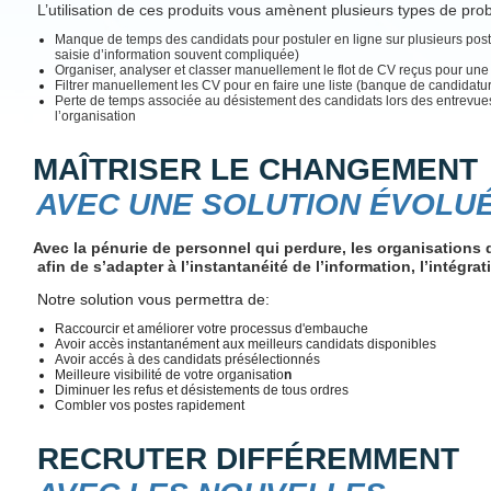
L’utilisation de ces produits vous amènent plusieurs types de pro
Manque de temps des candidats pour postuler en ligne sur plusieurs postes
saisie d’information souvent compliquée)
Organiser, analyser et classer manuellement le flot de CV reçus pour une 
Filtrer manuellement les CV pour en faire une liste (banque de candidatu
Perte de temps associée au désistement des candidats lors des entrevue
l’organisation
MAÎTRISER LE CHANGEMENT
AVEC UNE SOLUTION ÉVOLU
Avec la pénurie de personnel qui perdure, les organisations 
afin de s’adapter à l’instantanéité de l’information, l’intégra
Notre solution vous permettra de:
Raccourcir et améliorer votre processus d'embauche
Avoir accès instantanément aux meilleurs candidats disponibles
Avoir accés à des candidats présélectionnés
Meilleure visibilité de votre organisatio
n
Diminuer les refus et désistements de tous ordres
Combler vos postes rapidement
RECRUTER DIFFÉREMMENT