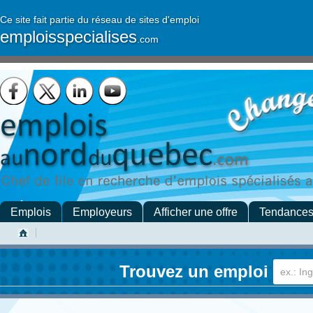
Ce site fait partie du réseau de sites d'emploi
emploisspecialises
.com
Emplois
Employeurs
Afficher une offre
Tendance
Trouvez un emploi