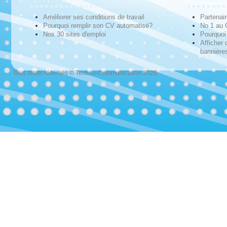
Améliorer ses conditions de travail
Partenai
Pourquoi remplir son CV automatisé?
No 1 au
Nos 30 sites d'emploi
Pourquoi 
Afficher 
bannières
Tous droits réservés © Techno-Communication 2026