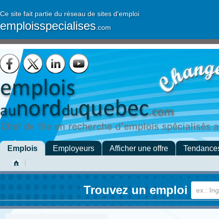
Ce site fait partie du réseau de sites d'emploi
emploisspecialises
.com
Emplois
Employeurs
Afficher une offre
Tendance
Trouvez un emploi