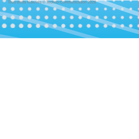
Tous droits réservés © Techno-Communication 2026