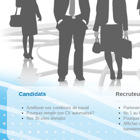
Candidats
Recruteu
Améliorer ses conditions de travail
Partenai
Pourquoi remplir son CV automatisé?
No 1 au
Nos 30 sites d'emploi
Pourquoi 
Afficher 
bannières