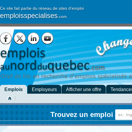
Ce site fait partie du réseau de sites d'emploi
emploisspecialises
.com
Emplois
Employeurs
Afficher une offre
Tendance
Trouvez un emploi