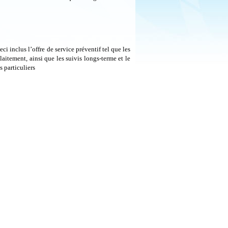
ci inclus l’offre de service préventif tel que les
laitement, ainsi que les suivis longs-terme et le
 particuliers