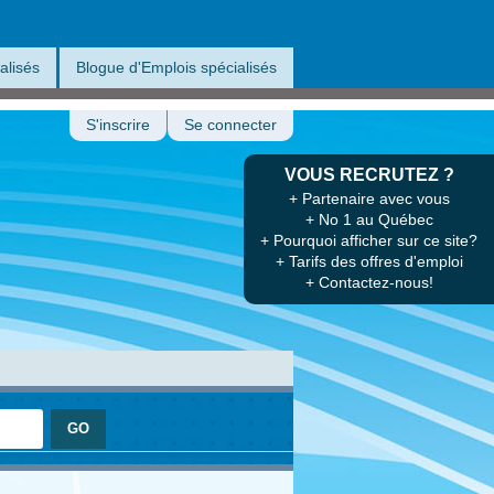
alisés
Blogue d'Emplois spécialisés
S'inscrire
Se connecter
VOUS RECRUTEZ ?
+ Partenaire avec vous
+ No 1 au Québec
+ Pourquoi afficher sur ce site?
+ Tarifs des offres d'emploi
+ Contactez-nous!