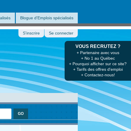
alisés
Blogue d'Emplois spécialisés
S'inscrire
Se connecter
VOUS RECRUTEZ ?
+ Partenaire avec vous
+ No 1 au Québec
+ Pourquoi afficher sur ce site?
+ Tarifs des offres d'emploi
+ Contactez-nous!