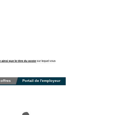
ainsi que le titre du poste
sur lequel vous
 offres
Portail de l'employeur