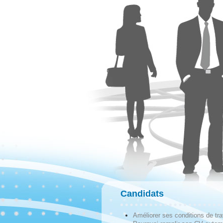
Candidats
Améliorer ses conditions de tra