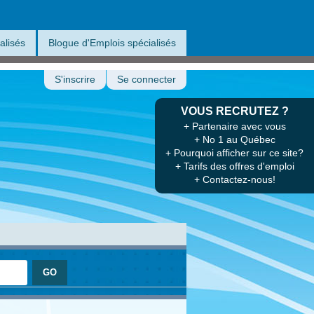
alisés
Blogue d'Emplois spécialisés
S'inscrire
Se connecter
VOUS RECRUTEZ ?
+ Partenaire avec vous
+ No 1 au Québec
+ Pourquoi afficher sur ce site?
+ Tarifs des offres d'emploi
+ Contactez-nous!