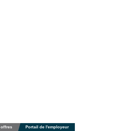
 offres
Portail de l'employeur