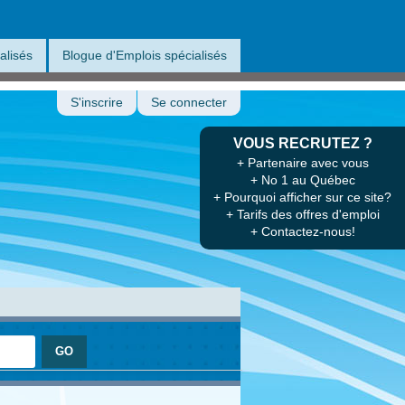
alisés
Blogue d'Emplois spécialisés
S'inscrire
Se connecter
VOUS RECRUTEZ ?
+ Partenaire avec vous
+ No 1 au Québec
+ Pourquoi afficher sur ce site?
+ Tarifs des offres d'emploi
+ Contactez-nous!