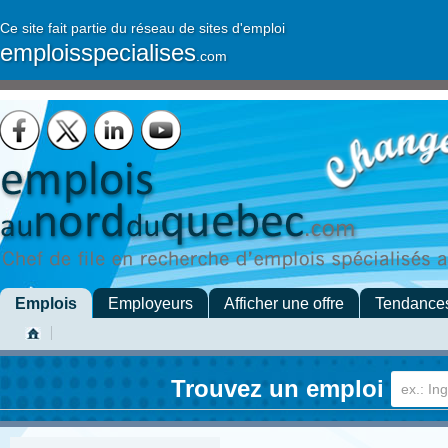
Ce site fait partie du réseau de sites d'emploi
emploisspecialises
.com
Emplois
Employeurs
Afficher une offre
Tendance
Trouvez un emploi