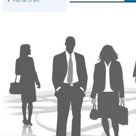
Plus de 10 ans