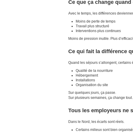
Ce que ça change quand o
Avec le temps, les différences devienne
Moins de perte de temps
Travail plus structuré
Interventions plus continues
Moins de pression inutile. Plus d’efficaci
Ce qui fait la différence
Quand les séjours s’allongent, certains
Qualité de la nourriture
Hébergement
Installations
Organisation du site
Sur quelques jours, ça passe.
Sur plusieurs semaines, ça change tout.
Tous les employeurs ne s
Dans le Nord, les écarts sont réels.
Certains milieux sont bien organisé