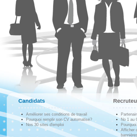
Candidats
Recruteu
Améliorer ses conditions de travail
Partenai
Pourquoi remplir son CV automatisé?
No 1 au
Nos 30 sites d'emploi
Pourquoi 
Afficher 
bannières