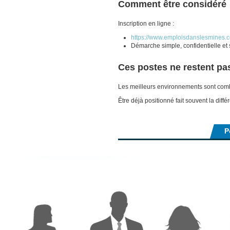
Comment être considéré
Inscription en ligne :
https://www.emploisdanslesmines.co
Démarche simple, confidentielle e
Ces postes ne restent pa
Les meilleurs environnements sont com
Être déjà positionné fait souvent la diffé
P