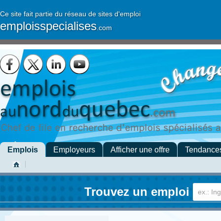
Ce site fait partie du réseau de sites d'emploi
emploisspecialises
.com
Emplois
Employeurs
Afficher une offre
Tendance
Trouvez un emploi