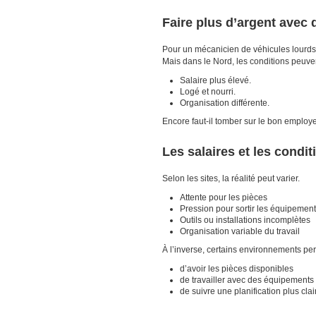
Faire plus d’argent avec 
Pour un mécanicien de véhicules lourds, 
Mais dans le Nord, les conditions peuv
Salaire plus élevé.
Logé et nourri.
Organisation différente.
Encore faut-il tomber sur le bon employe
Les salaires et les condi
Selon les sites, la réalité peut varier.
Attente pour les pièces
Pression pour sortir les équipemen
Outils ou installations incomplètes
Organisation variable du travail
À l’inverse, certains environnements per
d’avoir les pièces disponibles
de travailler avec des équipements
de suivre une planification plus clai