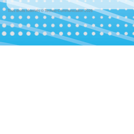
Tous droits réservés © Techno-Communication 2026