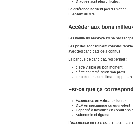
D’autres sont plus difficiles.
La différence ne vient pas du métier.
Elle vient du site.
Accéder aux bons milieu
Les meilleurs employeurs ne passent pas
Les postes sont souvent comblés rapid
avec des candidats déjà connus.
La banque de candidatures permet :
d’être visible au bon moment
d’être contacté selon son profil
d’accéder aux meilleures opportuni
Est-ce que ça correspond 
Expérience en véhicules lourds
DEP en mécanique ou équivalent
Capacité à travailler en conditions
Autonomie et rigueur
L’expérience minière est un atout, mais 