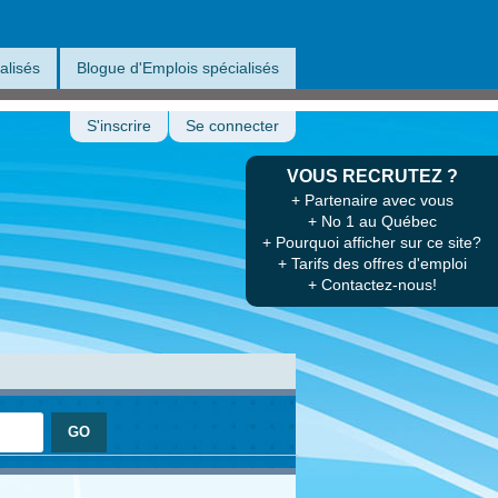
alisés
Blogue d'Emplois spécialisés
S'inscrire
Se connecter
VOUS RECRUTEZ ?
+ Partenaire avec vous
+ No 1 au Québec
+ Pourquoi afficher sur ce site?
+ Tarifs des offres d'emploi
+ Contactez-nous!