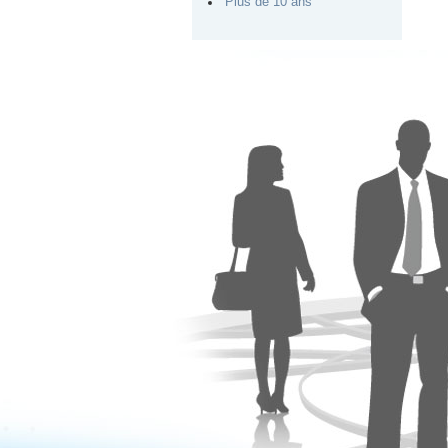
Plus de 10 ans