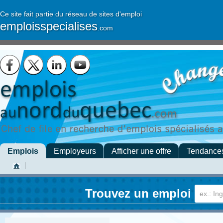
Ce site fait partie du réseau de sites d'emploi
emploisspecialises
.com
Emplois
Employeurs
Afficher une offre
Tendance
Trouvez un emploi