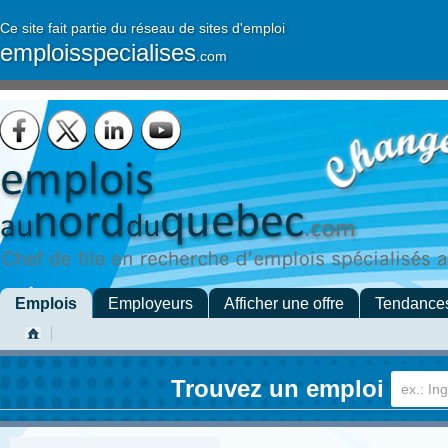
Ce site fait partie du réseau de sites d'emploi
emploisspecialises
.com
Emplois
Employeurs
Afficher une offre
Tendance
Trouvez un emploi