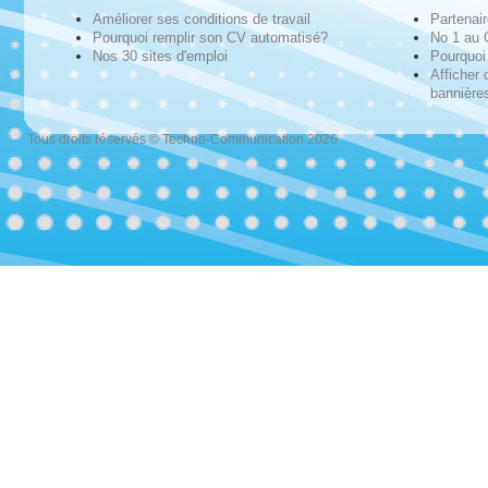
Améliorer ses conditions de travail
Partenai
Pourquoi remplir son CV automatisé?
No 1 au
Nos 30 sites d'emploi
Pourquoi 
Afficher 
bannières
Tous droits réservés © Techno-Communication 2026