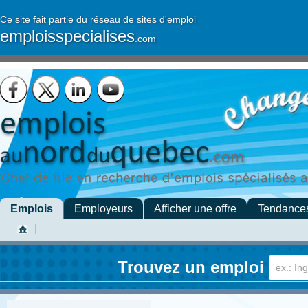
Ce site fait partie du réseau de sites d'emploi
emploisspecialises
.com
Emplois
Employeurs
Afficher une offre
Tendance
Trouvez un emploi