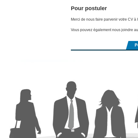
Pour postuler
Merci de nous faire parvenir votre CV à 
Vous pouvez également nous joindre a
P