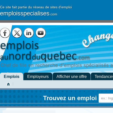
Ce site fait partie du réseau de sites d'emploi
emploisspecialises
.com
Emplois
Employeurs
Afficher une offre
Tendance
Trouvez un emploi