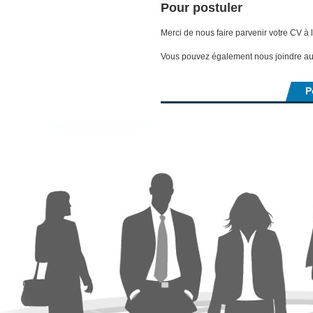
Pour postuler
Merci de nous faire parvenir votre CV à 
Vous pouvez également nous joindre a
P