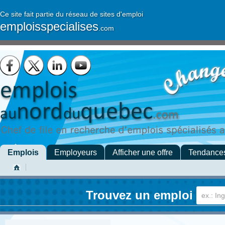
Ce site fait partie du réseau de sites d'emploi
emploisspecialises
.com
Emplois
Employeurs
Afficher une offre
Tendance
Trouvez un emploi