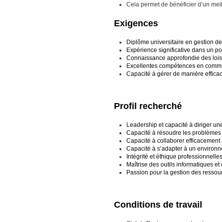
Cela permet de bénéficier d’un meil
Exigences
Diplôme universitaire en gestion d
Expérience significative dans un p
Connaissance approfondie des lois d
Excellentes compétences en communica
Capacité à gérer de manière effica
Profil recherché
Leadership et capacité à diriger une
Capacité à résoudre les problèmes de
Capacité à collaborer efficacement a
Capacité à s’adapter à un environn
Intégrité et éthique professionnell
Maîtrise des outils informatiques e
Passion pour la gestion des ressou
Conditions de travail