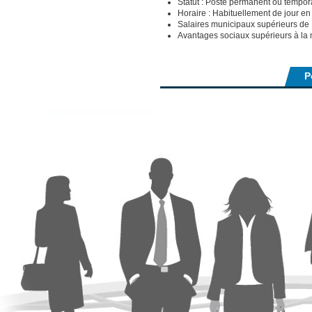
Statut : Poste permanent ou tempora
Horaire : Habituellement de jour e
Salaires municipaux supérieurs de
Avantages sociaux supérieurs à l
P