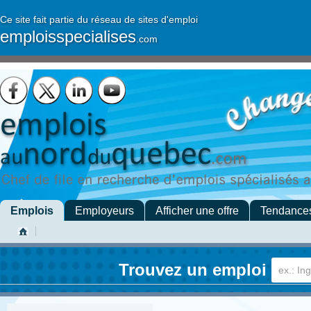
Ce site fait partie du réseau de sites d'emploi
emploisspecialises
.com
Emplois
Employeurs
Afficher une offre
Tendance
Trouvez un emploi