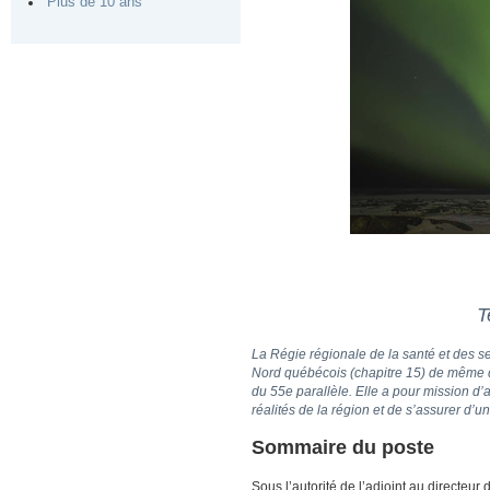
Plus de 10 ans
T
La Régie régionale de la santé et des 
Nord québécois (chapitre 15) de même que 
du 55e parallèle. Elle a pour mission d
réalités de la région et de s’assurer d’
Sommaire du poste
Sous l’autorité de l’adjoint au directeur