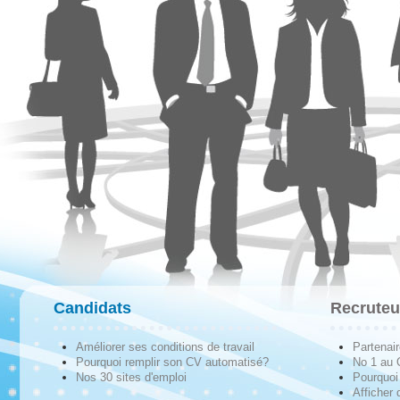
Candidats
Recruteu
Améliorer ses conditions de travail
Partenai
Pourquoi remplir son CV automatisé?
No 1 au
Nos 30 sites d'emploi
Pourquoi 
Afficher 