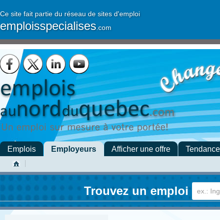
Ce site fait partie du réseau de sites d'emploi
emploisspecialises
.com
Emplois
Employeurs
Afficher une offre
Tendance
Trouvez un emploi