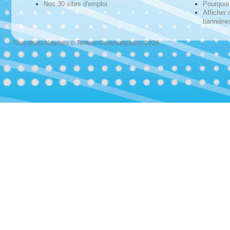
Nos 30 sites d'emploi
Pourquoi 
Afficher 
bannières
Tous droits réservés © Techno-Communication 2026