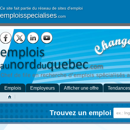
Ce site fait partie du réseau de sites d'emploi
emploisspecialises
.com
Emplois
Employeurs
Afficher une offre
Tendance
Trouvez un emploi