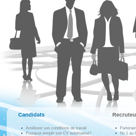
Candidats
Recruteu
Améliorer ses conditions de travail
Partenai
Pourquoi remplir son CV automatisé?
No 1 au