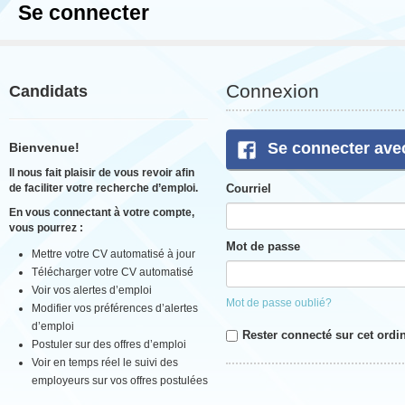
Se connecter
Connexion
Candidats
Se connecter ave
Bienvenue!
Il nous fait plaisir de vous revoir afin
de faciliter votre recherche d’emploi.
Courriel
En vous connectant à votre compte,
vous pourrez :
Mot de passe
Mettre votre CV automatisé à jour
Télécharger votre CV automatisé
Voir vos alertes d’emploi
Mot de passe oublié?
Modifier vos préférences d’alertes
d’emploi
Rester connecté sur cet ordi
Postuler sur des offres d’emploi
Voir en temps réel le suivi des
employeurs sur vos offres postulées