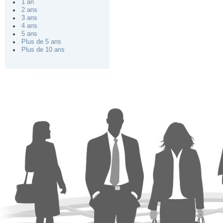
1 an
2 ans
3 ans
4 ans
5 ans
Plus de 5 ans
Plus de 10 ans