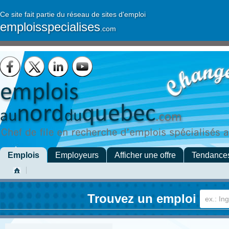
Ce site fait partie du réseau de sites d'emploi
emploisspecialises
.com
Emplois
Employeurs
Afficher une offre
Tendance
Trouvez un emploi