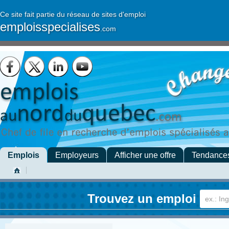
Ce site fait partie du réseau de sites d'emploi
emploisspecialises
.com
Emplois
Employeurs
Afficher une offre
Tendance
Trouvez un emploi