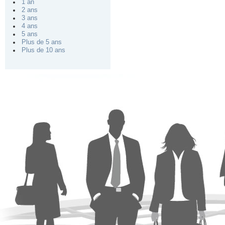
1 an
2 ans
3 ans
4 ans
5 ans
Plus de 5 ans
Plus de 10 ans